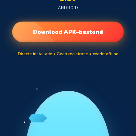
ANDROID
Download APK-bestand
Directe installatie • Geen registratie • Werkt offline