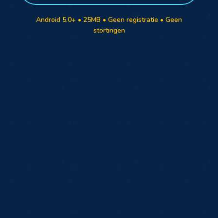
Android 5.0+ • 25MB • Geen registratie • Geen
stortingen