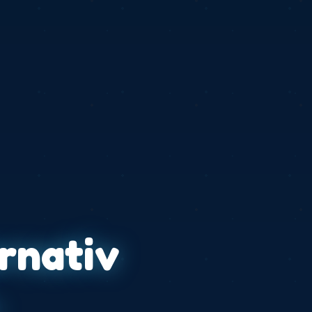
rnativ
-