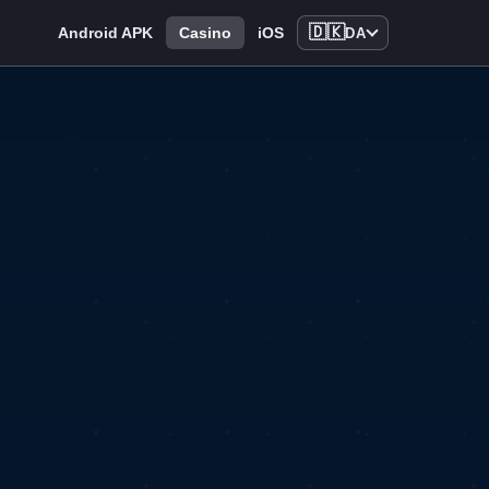
🇩🇰
Android APK
Casino
iOS
DA