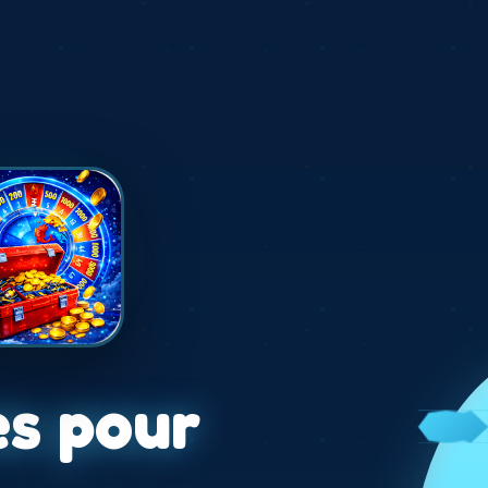
es pour