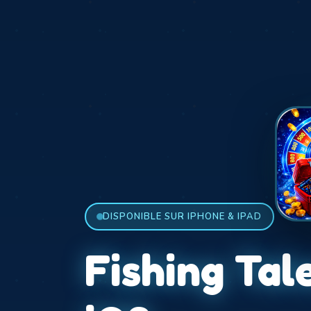
DISPONIBLE SUR IPHONE & IPAD
Fishing Tal